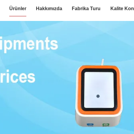
Ürünler
Hakkımızda
Fabrika Turu
Kalite Kon