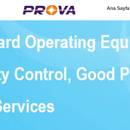
Ana Sayfa