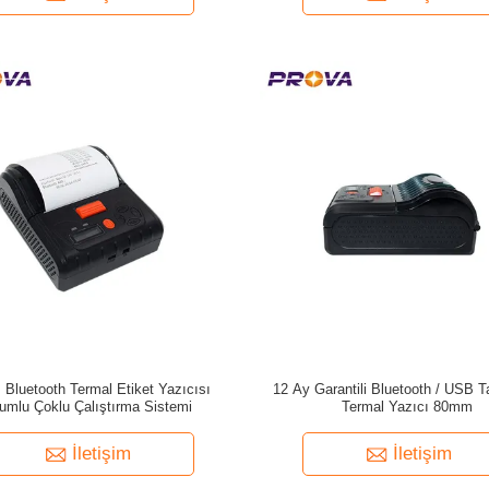
Bluetooth Termal Etiket Yazıcısı
12 Ay Garantili Bluetooth / USB Ta
umlu Çoklu Çalıştırma Sistemi
Termal Yazıcı 80mm
İletişim
İletişim