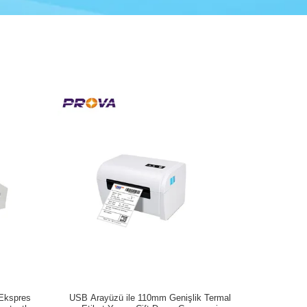
Ekspres
USB Arayüzü ile 110mm Genişlik Termal