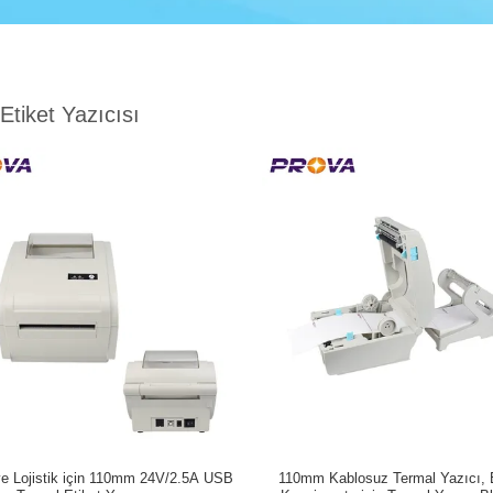
Etiket Yazıcısı
e Lojistik için 110mm 24V/2.5A USB
110mm Kablosuz Termal Yazıcı, 