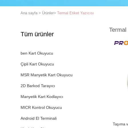
Ana sayfa
>
Ürünler
>
Termal Etiket Yazıcısı
Termal 
Tüm ürünler
ben Kart Okuyucu
Çipli Kart Okuyucu
MSR Manyetik Kart Okuyucu
2D Barkod Tarayıcı
Manyetik Kart Kodlayıcı
MICR Kontrol Okuyucu
Android El Terminali
Taşıma v