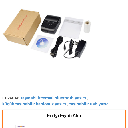
taşınabilir termal bluetooth yazıcı
Etiketler:
,
küçük taşınabilir kablosuz yazıcı
taşınabilir usb yazıcı
,
En İyi Fiyatı Alın