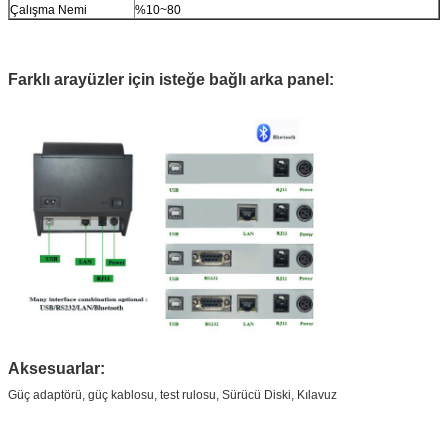
Çalışma Nemi
%10~80
Farklı arayüzler için isteğe bağlı arka panel:
Aksesuarlar:
Güç adaptörü, güç kablosu, test rulosu, Sürücü Diski, Kılavuz