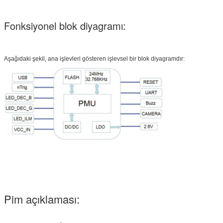
Fonksiyonel blok diyagramı:
Aşağıdaki şekil, ana işlevleri gösteren işlevsel bir blok diyagramdır:
Pim açıklaması: