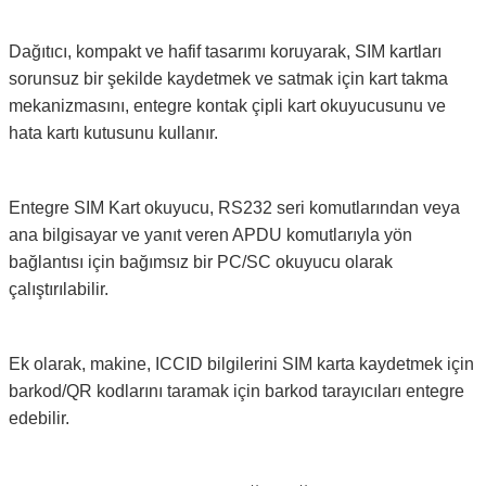
Dağıtıcı, kompakt ve hafif tasarımı koruyarak, SIM kartları
sorunsuz bir şekilde kaydetmek ve satmak için kart takma
mekanizmasını, entegre kontak çipli kart okuyucusunu ve
hata kartı kutusunu kullanır.
Entegre SIM Kart okuyucu, RS232 seri komutlarından veya
ana bilgisayar ve yanıt veren APDU komutlarıyla yön
bağlantısı için bağımsız bir PC/SC okuyucu olarak
çalıştırılabilir.
Ek olarak, makine, ICCID bilgilerini SIM karta kaydetmek için
barkod/QR kodlarını taramak için barkod tarayıcıları entegre
edebilir.